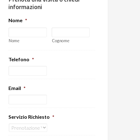
informazioni
Nome
*
Nome
Cognome
Telefono
*
Email
*
Servizio Richiesto
*