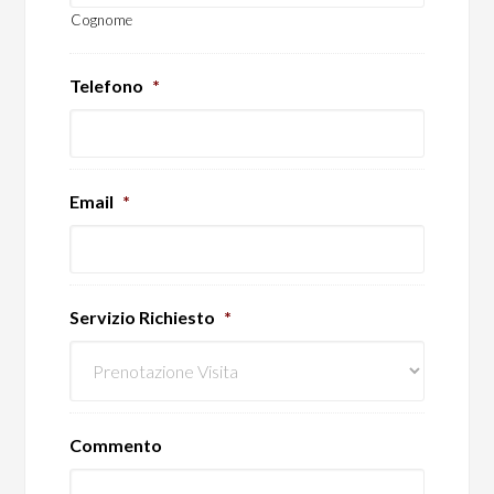
Cognome
Telefono
*
Email
*
Servizio Richiesto
*
Commento