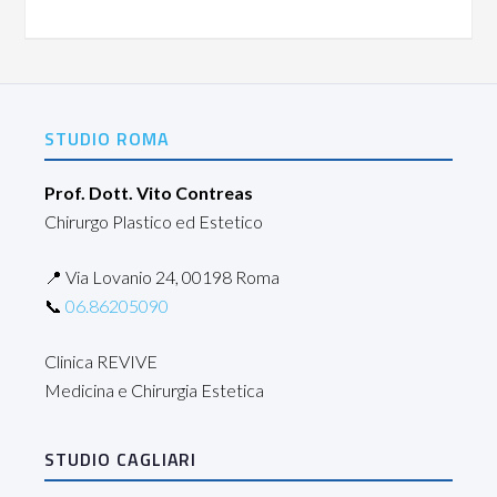
STUDIO ROMA
Prof. Dott. Vito Contreas
Chirurgo Plastico ed Estetico
📍 Via Lovanio 24, 00198 Roma
📞
06.86205090
Clinica REVIVE
Medicina e Chirurgia Estetica
STUDIO CAGLIARI