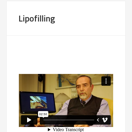
Lipofilling