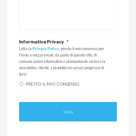
Informativa Privacy
*
Letta la
Privacy Policy
, presto il mio consenso per
l’invio a mezzo email, da parte di questo sito, di
comunicazioni informative e promozionali, inclusa la
newsletter, riferite a prodotti e/o servizi propri e/o di
terzi
PRESTO IL MIO CONSENSO