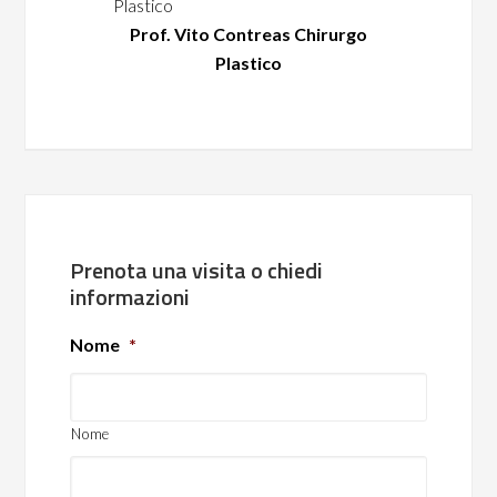
Prof. Vito Contreas Chirurgo
Plastico
Prenota una visita o chiedi
informazioni
Nome
*
Nome