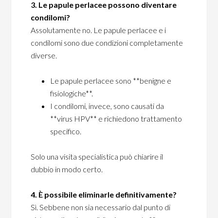
3. Le papule perlacee possono diventare
condilomi?
Assolutamente no. Le papule perlacee e i
condilomi sono due condizioni completamente
diverse.
Le papule perlacee sono **benigne e
fisiologiche**.
I condilomi, invece, sono causati da
**virus HPV** e richiedono trattamento
specifico.
Solo una visita specialistica può chiarire il
dubbio in modo certo.
4. È possibile eliminarle definitivamente?
Sì. Sebbene non sia necessario dal punto di