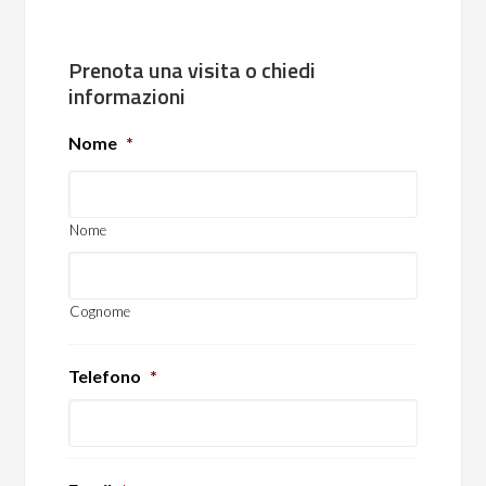
Prenota una visita o chiedi
informazioni
Nome
*
Nome
Cognome
Telefono
*