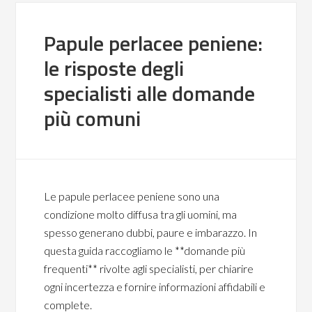
Papule perlacee peniene:
le risposte degli
specialisti alle domande
più comuni
Le papule perlacee peniene sono una
condizione molto diffusa tra gli uomini, ma
spesso generano dubbi, paure e imbarazzo. In
questa guida raccogliamo le **domande più
frequenti** rivolte agli specialisti, per chiarire
ogni incertezza e fornire informazioni affidabili e
complete.