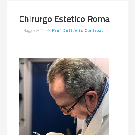
Chirurgo Estetico Roma
7 Maggio 2015
By
Prof. Dott. Vito Contreas