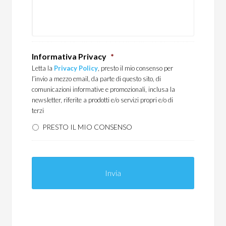
Informativa Privacy
*
Letta la
Privacy Policy
, presto il mio consenso per
l’invio a mezzo email, da parte di questo sito, di
comunicazioni informative e promozionali, inclusa la
newsletter, riferite a prodotti e/o servizi propri e/o di
terzi
PRESTO IL MIO CONSENSO