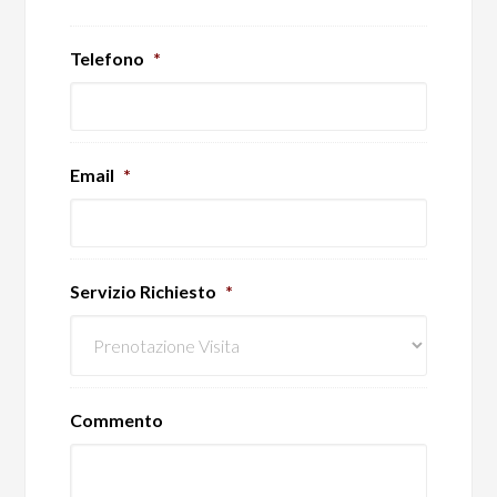
Telefono
*
Email
*
Servizio Richiesto
*
Commento