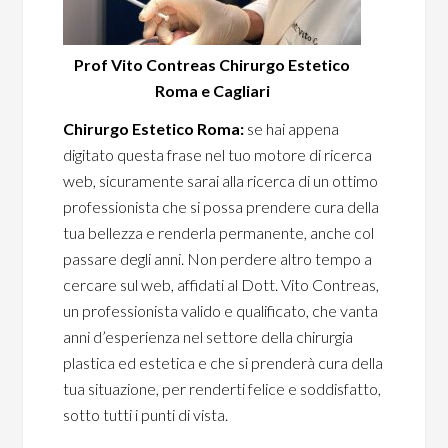
Prof Vito Contreas Chirurgo Estetico
Roma e Cagliari
Chirurgo Estetico Roma:
se hai appena
digitato questa frase nel tuo motore di ricerca
web, sicuramente sarai alla ricerca di un ottimo
professionista che si possa prendere cura della
tua bellezza e renderla permanente, anche col
passare degli anni. Non perdere altro tempo a
cercare sul web, affidati al Dott. Vito Contreas,
un professionista valido e qualificato, che vanta
anni d’esperienza nel settore della chirurgia
plastica ed estetica e che si prenderà cura della
tua situazione, per renderti felice e soddisfatto,
sotto tutti i punti di vista.