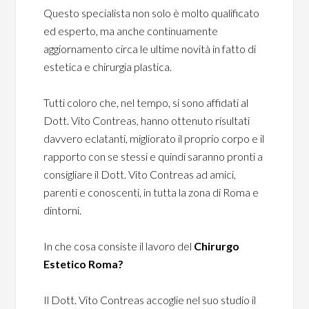
Questo specialista non solo è molto qualificato
ed esperto, ma anche continuamente
aggiornamento circa le ultime novità in fatto di
estetica e chirurgia plastica.
Tutti coloro che, nel tempo, si sono affidati al
Dott. Vito Contreas, hanno ottenuto risultati
davvero eclatanti, migliorato il proprio corpo e il
rapporto con se stessi e quindi saranno pronti a
consigliare il Dott. Vito Contreas ad amici,
parenti e conoscenti, in tutta la zona di Roma e
dintorni.
In che cosa consiste il lavoro del
Chirurgo
Estetico Roma?
Il Dott. Vito Contreas accoglie nel suo studio il