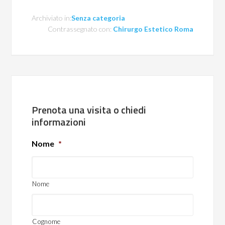
Archiviato in:
Senza categoria
Contrassegnato con:
Chirurgo Estetico Roma
Prenota una visita o chiedi
informazioni
Nome
*
Nome
Cognome