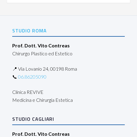
STUDIO ROMA
Prof. Dott. Vito Contreas
Chirurgo Plastico ed Estetico
📍 Via Lovanio 24, 00198 Roma
📞
06.86205090
Clinica REVIVE
Medicina e Chirurgia Estetica
STUDIO CAGLIARI
Prof. Dott. Vito Contreas