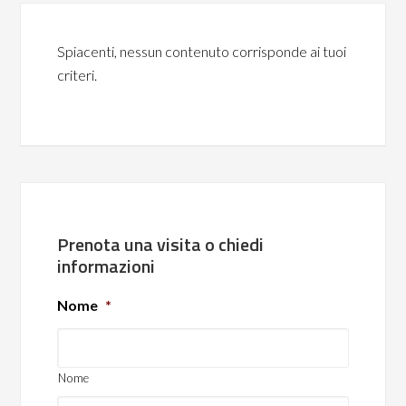
Spiacenti, nessun contenuto corrisponde ai tuoi
criteri.
Prenota una visita o chiedi
informazioni
Nome
*
Nome