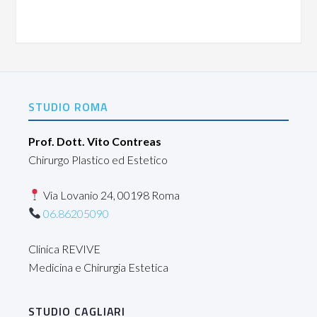
STUDIO ROMA
Prof. Dott. Vito Contreas
Chirurgo Plastico ed Estetico
Via Lovanio 24, 00198 Roma
06.86205090
Clinica REVIVE
Medicina e Chirurgia Estetica
STUDIO CAGLIARI