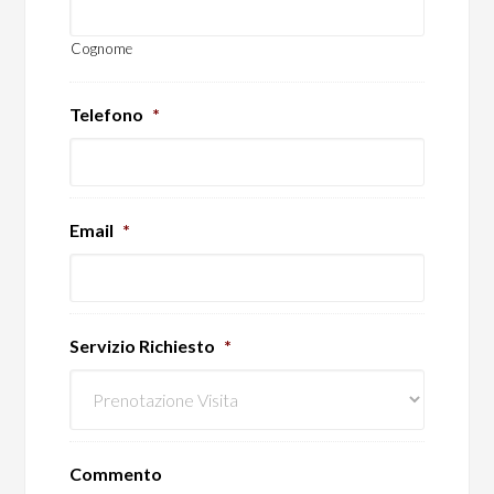
Cognome
Telefono
*
Email
*
Servizio Richiesto
*
Commento