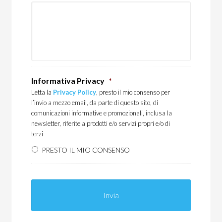
Informativa Privacy
*
Letta la
Privacy Policy
, presto il mio consenso per
l’invio a mezzo email, da parte di questo sito, di
comunicazioni informative e promozionali, inclusa la
newsletter, riferite a prodotti e/o servizi propri e/o di
terzi
PRESTO IL MIO CONSENSO