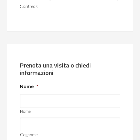
Contreas.
Prenota una visita o chiedi
informazioni
Nome
*
Nome
Cognome