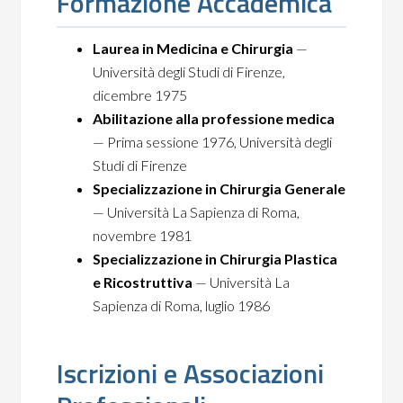
Formazione Accademica
Laurea in Medicina e Chirurgia
—
Università degli Studi di Firenze,
dicembre 1975
Abilitazione alla professione medica
— Prima sessione 1976, Università degli
Studi di Firenze
Specializzazione in Chirurgia Generale
— Università La Sapienza di Roma,
novembre 1981
Specializzazione in Chirurgia Plastica
e Ricostruttiva
— Università La
Sapienza di Roma, luglio 1986
Iscrizioni e Associazioni