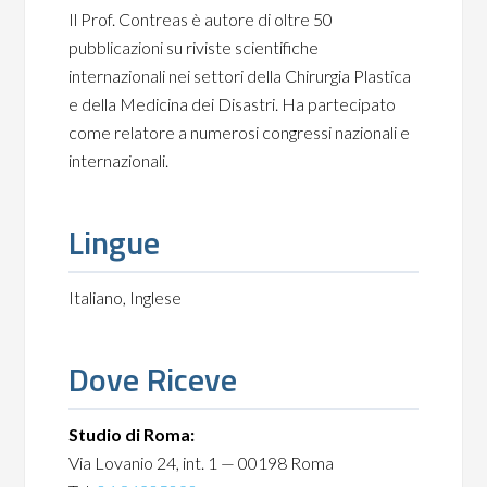
Il Prof. Contreas è autore di oltre 50
pubblicazioni su riviste scientifiche
internazionali nei settori della Chirurgia Plastica
e della Medicina dei Disastri. Ha partecipato
come relatore a numerosi congressi nazionali e
internazionali.
Lingue
Italiano, Inglese
Dove Riceve
Studio di Roma:
Via Lovanio 24, int. 1 — 00198 Roma