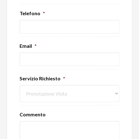
Telefono
*
Email
*
Servizio Richiesto
*
Commento