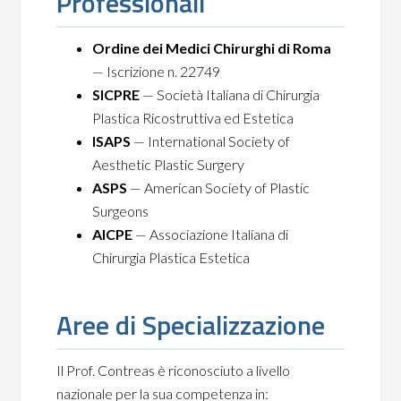
Professionali
Ordine dei Medici Chirurghi di Roma
— Iscrizione n. 22749
SICPRE
— Società Italiana di Chirurgia
Plastica Ricostruttiva ed Estetica
ISAPS
— International Society of
Aesthetic Plastic Surgery
ASPS
— American Society of Plastic
Surgeons
AICPE
— Associazione Italiana di
Chirurgia Plastica Estetica
Aree di Specializzazione
Il Prof. Contreas è riconosciuto a livello
nazionale per la sua competenza in: