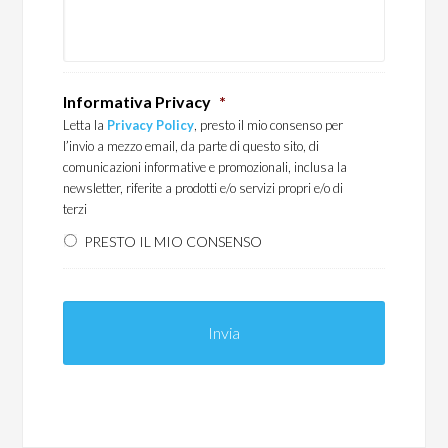
Informativa Privacy
*
Letta la
Privacy Policy
, presto il mio consenso per
l’invio a mezzo email, da parte di questo sito, di
comunicazioni informative e promozionali, inclusa la
newsletter, riferite a prodotti e/o servizi propri e/o di
terzi
PRESTO IL MIO CONSENSO