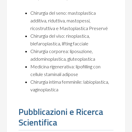
Chirurgia del seno: mastoplastica
additiva, riduttiva, mastopessi,
ricostruttiva e Mastoplastica Preservé
Chirurgia del viso: rinoplastica,
blefaroplastica, lifting facciale
Chirurgia corporea: liposuzione,
addominoplastica, gluteoplastica
Medicina rigenerativa: lipofilling con
cellule staminali adipose
Chirurgia intima femminile: labioplastica,
vaginoplastica
Pubblicazioni e Ricerca
Scientifica