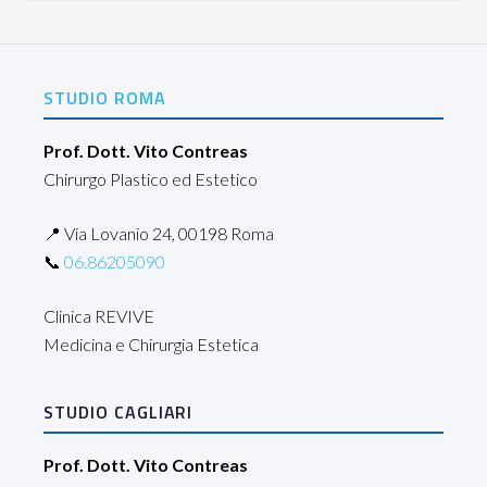
STUDIO ROMA
Prof. Dott. Vito Contreas
Chirurgo Plastico ed Estetico
📍 Via Lovanio 24, 00198 Roma
📞
06.86205090
Clinica REVIVE
Medicina e Chirurgia Estetica
STUDIO CAGLIARI
Prof. Dott. Vito Contreas