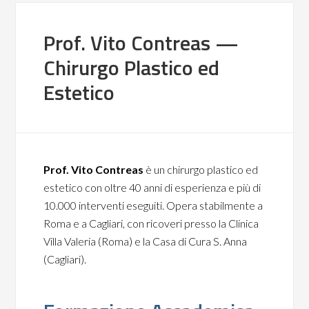
Prof. Vito Contreas —
Chirurgo Plastico ed
Estetico
Prof. Vito Contreas
è un chirurgo plastico ed
estetico con oltre 40 anni di esperienza e più di
10.000 interventi eseguiti. Opera stabilmente a
Roma e a Cagliari, con ricoveri presso la Clinica
Villa Valeria (Roma) e la Casa di Cura S. Anna
(Cagliari).