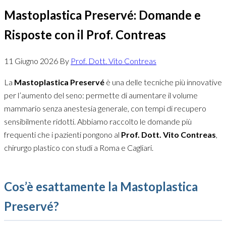
Mastoplastica Preservé: Domande e
Risposte con il Prof. Contreas
11 Giugno 2026
By
Prof. Dott. Vito Contreas
La
Mastoplastica Preservé
è una delle tecniche più innovative
per l’aumento del seno: permette di aumentare il volume
mammario senza anestesia generale, con tempi di recupero
sensibilmente ridotti. Abbiamo raccolto le domande più
frequenti che i pazienti pongono al
Prof. Dott. Vito Contreas
,
chirurgo plastico con studi a Roma e Cagliari.
Cos’è esattamente la Mastoplastica
Preservé?