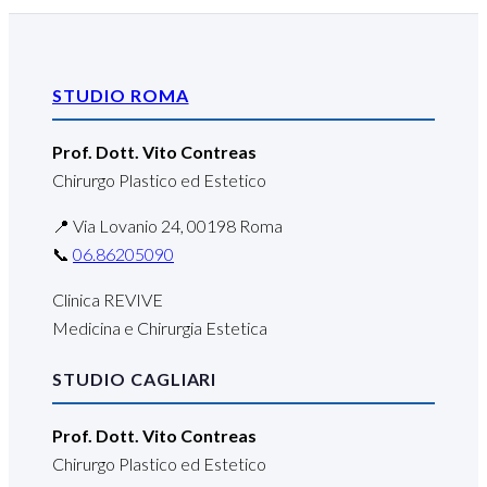
STUDIO ROMA
Prof. Dott. Vito Contreas
Chirurgo Plastico ed Estetico
📍 Via Lovanio 24, 00198 Roma
📞
06.86205090
Clinica REVIVE
Medicina e Chirurgia Estetica
STUDIO CAGLIARI
Prof. Dott. Vito Contreas
Chirurgo Plastico ed Estetico