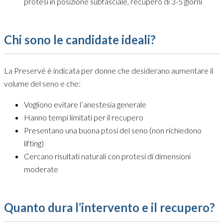
protesi in posizione subfasciale, recupero di 3-5 giorni
Chi sono le candidate ideali?
La Preservé è indicata per donne che desiderano aumentare il
volume del seno e che:
Vogliono evitare l’anestesia generale
Hanno tempi limitati per il recupero
Presentano una buona ptosi del seno (non richiedono
lifting)
Cercano risultati naturali con protesi di dimensioni
moderate
Quanto dura l’intervento e il recupero?