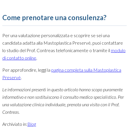
Come prenotare una consulenza?
Per una valutazione personalizzata e scoprire se sei una
candidata adatta alla Mastoplastica Preservé, puoi contattare
lo studio del Prof. Contreas telefonicamente o tramite il
modulo
di contatto online
.
Per approfondire, leggi la
pagina completa sulla Mastoplastica
Preservé
.
Le informazioni presenti in questo articolo hanno scopo puramente
informativo e non sostituiscono il consulto medico specialistico. Per
una valutazione clinica individuale, prenota una visita con il Prof.
Contreas.
Archiviato in:
Blog