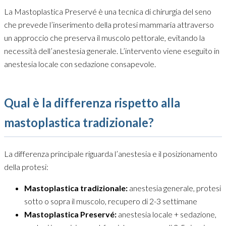
La Mastoplastica Preservé è una tecnica di chirurgia del seno
che prevede l’inserimento della protesi mammaria attraverso
un approccio che preserva il muscolo pettorale, evitando la
necessità dell’anestesia generale. L’intervento viene eseguito in
anestesia locale con sedazione consapevole.
Qual è la differenza rispetto alla
mastoplastica tradizionale?
La differenza principale riguarda l’anestesia e il posizionamento
della protesi:
Mastoplastica tradizionale:
anestesia generale, protesi
sotto o sopra il muscolo, recupero di 2-3 settimane
Mastoplastica Preservé:
anestesia locale + sedazione,