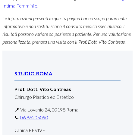
Intima Femminile
.
Le informazioni presenti in questa pagina hanno scopo puramente
informativo e non sostituiscono il consulto medico specialistico. I
risultati possono variare da paziente a paziente. Per una valutazione
personalizzata, prenota una visita con il Prof. Dott. Vito Contreas.
STUDIO ROMA
Prof. Dott. Vito Contreas
Chirurgo Plastico ed Estetico
📍 Via Lovanio 24, 00198 Roma
📞
06.86205090
Clinica REVIVE