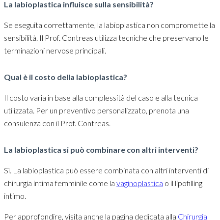
La labioplastica influisce sulla sensibilità?
Se eseguita correttamente, la labioplastica non compromette la
sensibilità. Il Prof. Contreas utilizza tecniche che preservano le
terminazioni nervose principali.
Qual è il costo della labioplastica?
Il costo varia in base alla complessità del caso e alla tecnica
utilizzata. Per un preventivo personalizzato, prenota una
consulenza con il Prof. Contreas.
La labioplastica si può combinare con altri interventi?
Sì. La labioplastica può essere combinata con altri interventi di
chirurgia intima femminile come la
vaginoplastica
o il lipofilling
intimo.
Per approfondire, visita anche la pagina dedicata alla
Chirurgia