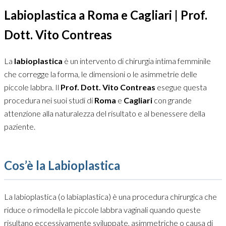
Labioplastica a Roma e Cagliari | Prof.
Dott. Vito Contreas
La
labioplastica
è un intervento di chirurgia intima femminile
che corregge la forma, le dimensioni o le asimmetrie delle
piccole labbra. Il
Prof. Dott. Vito Contreas
esegue questa
procedura nei suoi studi di
Roma
e
Cagliari
con grande
attenzione alla naturalezza del risultato e al benessere della
paziente.
Cos’è la Labioplastica
La labioplastica (o labiaplastica) è una procedura chirurgica che
riduce o rimodella le piccole labbra vaginali quando queste
risultano eccessivamente sviluppate, asimmetriche o causa di