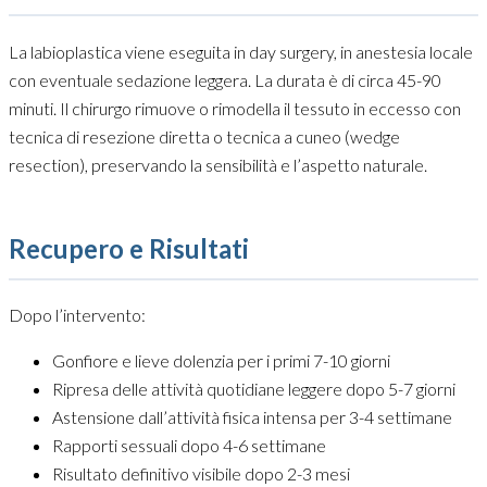
La labioplastica viene eseguita in day surgery, in anestesia locale
con eventuale sedazione leggera. La durata è di circa 45-90
minuti. Il chirurgo rimuove o rimodella il tessuto in eccesso con
tecnica di resezione diretta o tecnica a cuneo (wedge
resection), preservando la sensibilità e l’aspetto naturale.
Recupero e Risultati
Dopo l’intervento:
Gonfiore e lieve dolenzia per i primi 7-10 giorni
Ripresa delle attività quotidiane leggere dopo 5-7 giorni
Astensione dall’attività fisica intensa per 3-4 settimane
Rapporti sessuali dopo 4-6 settimane
Risultato definitivo visibile dopo 2-3 mesi