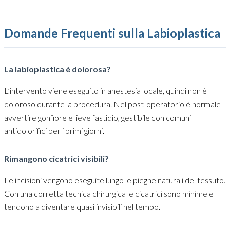
Domande Frequenti sulla Labioplastica
La labioplastica è dolorosa?
L’intervento viene eseguito in anestesia locale, quindi non è
doloroso durante la procedura. Nel post-operatorio è normale
avvertire gonfiore e lieve fastidio, gestibile con comuni
antidolorifici per i primi giorni.
Rimangono cicatrici visibili?
Le incisioni vengono eseguite lungo le pieghe naturali del tessuto.
Con una corretta tecnica chirurgica le cicatrici sono minime e
tendono a diventare quasi invisibili nel tempo.