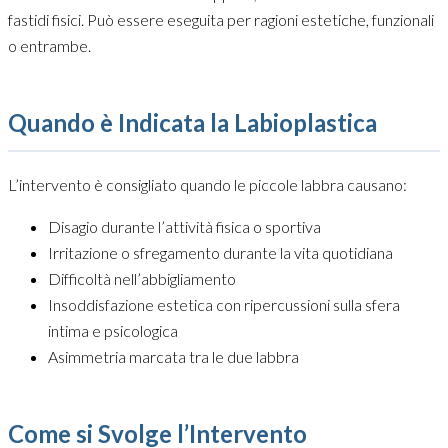
fastidi fisici. Può essere eseguita per ragioni estetiche, funzionali
o entrambe.
Quando è Indicata la Labioplastica
L’intervento è consigliato quando le piccole labbra causano:
Disagio durante l’attività fisica o sportiva
Irritazione o sfregamento durante la vita quotidiana
Difficoltà nell’abbigliamento
Insoddisfazione estetica con ripercussioni sulla sfera
intima e psicologica
Asimmetria marcata tra le due labbra
Come si Svolge l’Intervento