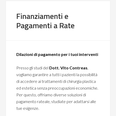
Finanziamenti e
Pagamenti a Rate
Dilazioni di pagamento per i tuoi interventi
Presso gli studi del
Dott. Vito Contreas
,
vogliamo garantire a tutti i pazienti la possibilità
di accedere ai trattamenti di chirurgia plastica
ed estetica senza preoccupazioni economiche.
Per questo, offriamo diverse soluzioni di
pagamento rateale, studiate per adattarsi alle
tue esigenze.