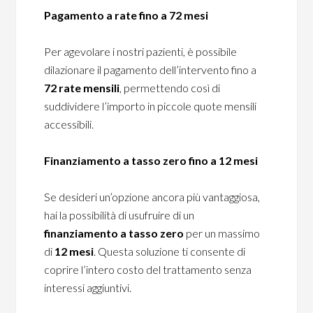
Pagamento a rate fino a 72 mesi
Per agevolare i nostri pazienti, è possibile
dilazionare il pagamento dell’intervento fino a
72 rate mensili
, permettendo così di
suddividere l’importo in piccole quote mensili
accessibili.
Finanziamento a tasso zero fino a 12 mesi
Se desideri un’opzione ancora più vantaggiosa,
hai la possibilità di usufruire di un
finanziamento a tasso zero
per un massimo
di
12 mesi
. Questa soluzione ti consente di
coprire l’intero costo del trattamento senza
interessi aggiuntivi.