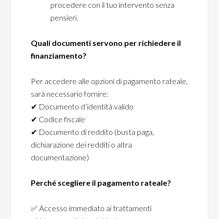
procedere con il tuo intervento senza
pensieri.
Quali documenti servono per richiedere il
finanziamento?
Per accedere alle opzioni di pagamento rateale,
sarà necessario fornire:
✔
Documento d’identità valido
✔
Codice fiscale
✔
Documento di reddito (busta paga,
dichiarazione dei redditi o altra
documentazione)
Perché scegliere il pagamento rateale?
✅
Accesso immediato ai trattamenti