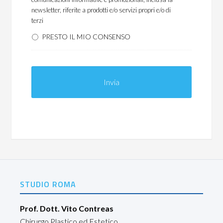
newsletter, riferite a prodotti e/o servizi propri e/o di
terzi
PRESTO IL MIO CONSENSO
STUDIO ROMA
Prof. Dott. Vito Contreas
Chirurgo Plastico ed Estetico