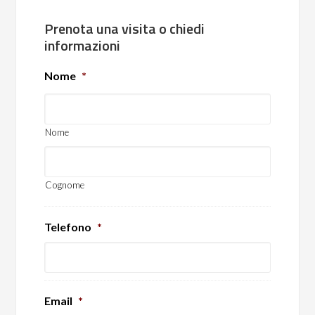
Prenota una visita o chiedi
informazioni
Nome
*
Nome
Cognome
Telefono
*
Email
*