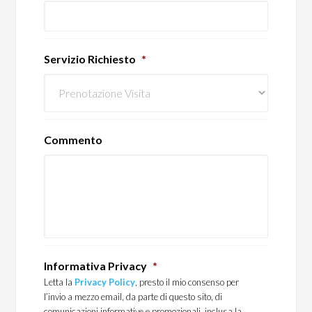
Servizio Richiesto
*
Commento
Informativa Privacy
*
Letta la
Privacy Policy
, presto il mio consenso per
l’invio a mezzo email, da parte di questo sito, di
comunicazioni informative e promozionali, inclusa la