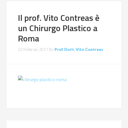
Il prof. Vito Contreas è
un Chirurgo Plastico a
Roma
22 Febbraio 2017
By
Prof. Dott. Vito Contreas